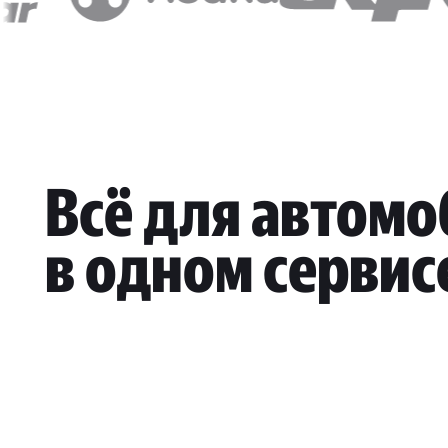
Всё для автом
в одном сервис