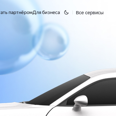
Все сервисы
ать партнёром
Для бизнеса