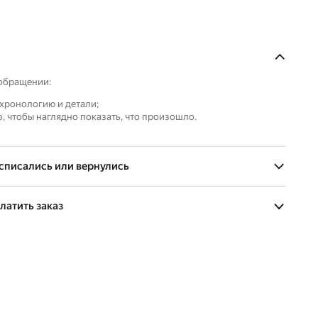
обращении:
хронологию и детали;
, чтобы наглядно показать, что произошло.
 списались или вернулись
латить заказ