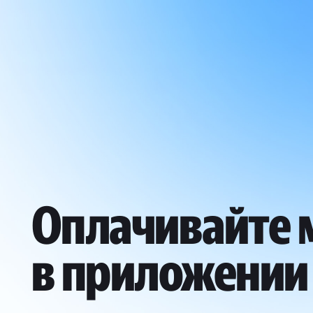
Оплачивайте
в приложении