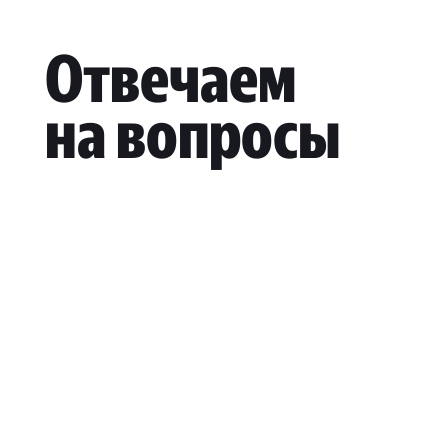
Отвечаем
на вопросы