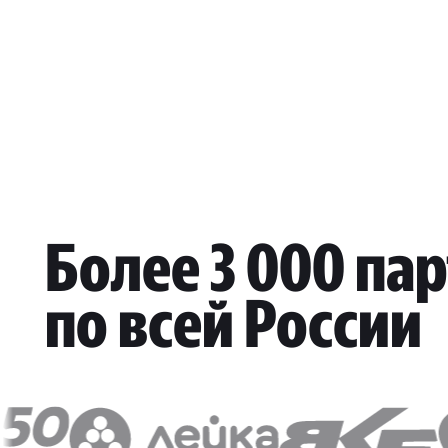
Более 3 000 па
по всей России