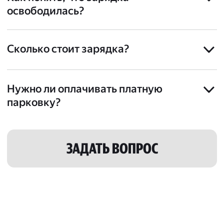
освободилась?
Сколько стоит зарядка?
Нужно ли оплачивать платную
парковку?
ЗАДАТЬ ВОПРОС