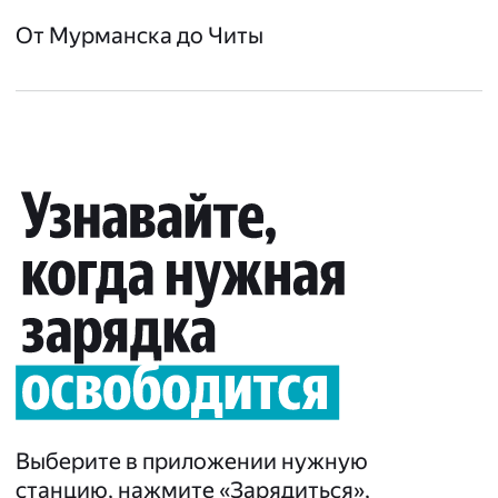
От Мурманска до Читы
Выберите в приложении нужную
станцию, нажмите «Зарядиться»,