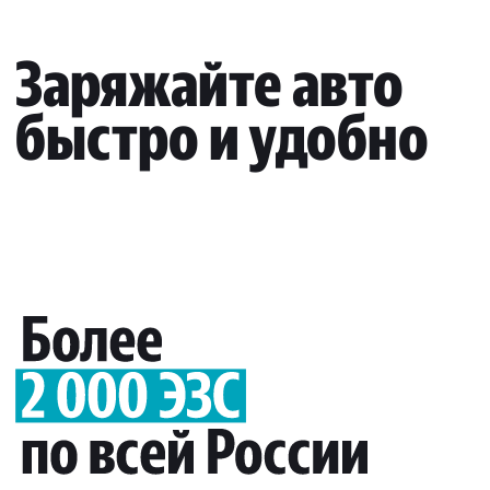
Заряжайте авто
быстро и удобно