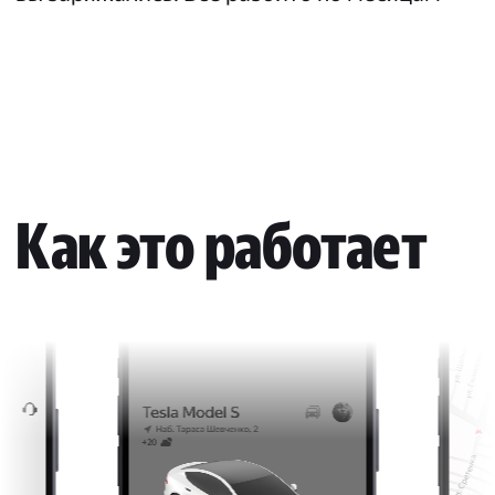
Как это работает