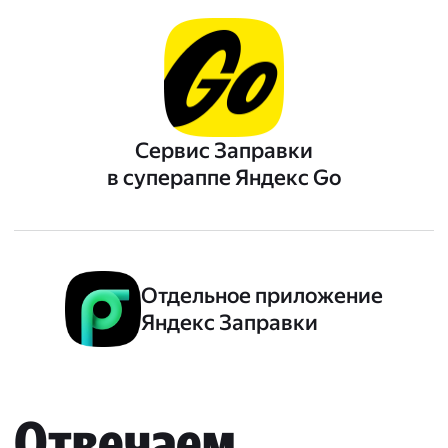
Сервис Заправки
в супераппе Яндекс Go
Отдельное приложение
Яндекс Заправки
Отвечаем