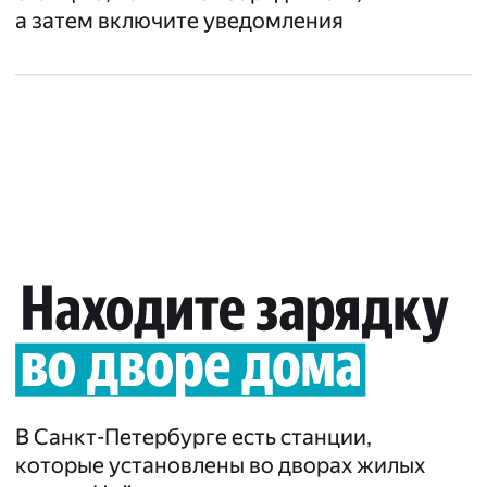
а затем включите уведомления
В Санкт-Петербурге есть станции,
которые установлены во дворах жилых