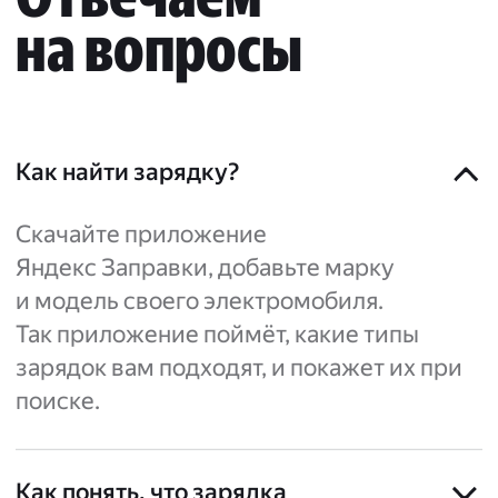
на вопросы
Как найти зарядку?
Скачайте приложение
Яндекс Заправки, добавьте марку
и модель своего электромобиля.
Так приложение поймёт, какие типы
зарядок вам подходят, и покажет их при
поиске.
Как понять, что зарядка