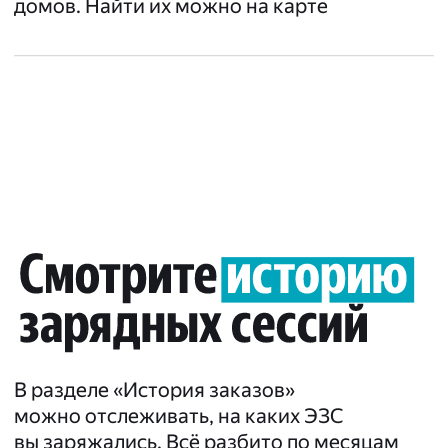
домов. Найти их можно на карте
В разделе «История заказов»
можно отслеживать, на каких ЭЗС
вы заряжались. Всё разбито по месяцам